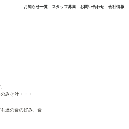
お知らせ一覧
スタッフ募集
お問い合わせ
会社情報
。

きのみそ汁・・・
ども達の食の好み、食