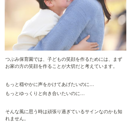
つぶみ保育園では、子どもの笑顔を作るためには、まず
お家の方の笑顔を作ることが大切だと考えています。
もっと穏やかに声をかけてあげたいのに…
もっとゆっくりと向き合いたいのに…
そんな風に思う時は頑張り過ぎているサインなのかも知
れません。