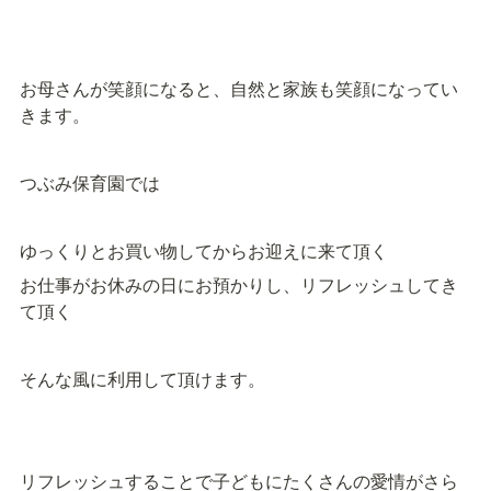
お母さんが笑顔になると、自然と家族も笑顔になってい
きます。
つぶみ保育園では
ゆっくりとお買い物してからお迎えに来て頂く
お仕事がお休みの日にお預かりし、リフレッシュしてき
て頂く
そんな風に利用して頂けます。
リフレッシュすることで子どもにたくさんの愛情がさら