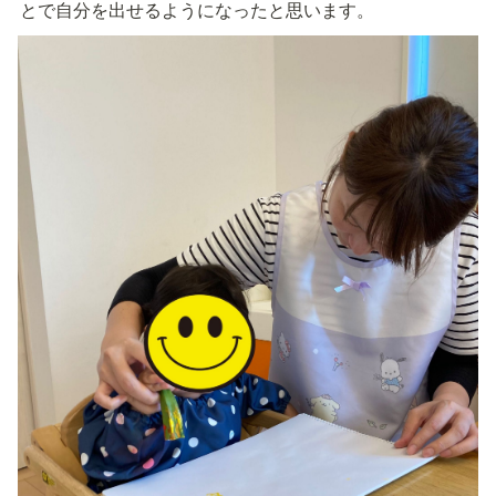
とで自分を出せるようになったと思います。