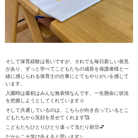
そして保育経験は長いですが、それでも毎日新しい発見
があり、ずっと学べてこどもたちの成長を保護者様と一
緒に感じられる保育士の仕事にとてもやりがいを感じて
います。
入園時は最初はみんな無表情なんです。一生懸命に状況
を把握しようとしてくれています☺
そして共通しているのは、こちらが向き合っているとこ
どもたちから笑顔を見せてくれます🥰
こどもたちひとりひとり違って当たり前😚💕
だからこそ学び合えると思います✨