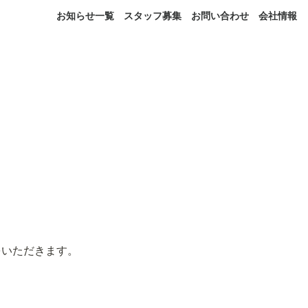
お知らせ一覧
スタッフ募集
お問い合わせ
会社情報
いただきます。
