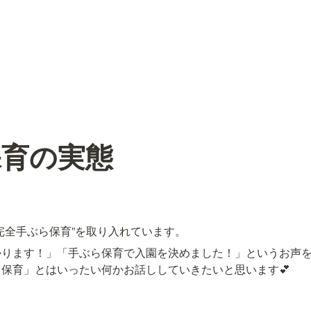
保育の実態
完全手ぶら保育”を取り入れています。
ります！」「手ぶら保育で入園を決めました！」というお声を
保育」とはいったい何かお話ししていきたいと思います💕